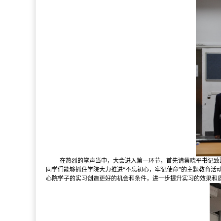
在热烈的掌声当中，大会进入第一环节，首先请蔡晓平书记致
同学们能够抓住学院大力推进“不忘初心，牢记使命”的主题教育
心院学子的实习创造更好的机会和条件，进一步提升实习的效果和