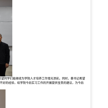
希望同学们能继续为学院人才培养工作增光添彩。同时，蔡书记希望
与不好的经验，给学院今后实习工作的开展提供宝贵的建议，为今后