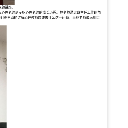
专题讲座。
业心理老师到专职心理老师的成长历程。林老师通过班主任工作的角
学们更生动的讲解心理教师应该做什么这一问题。当林老师最后用绘