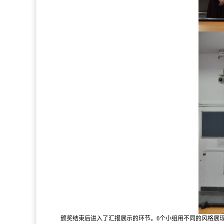
颁奖结束后进入了汇报展示的环节。6个小组用不同的风格展