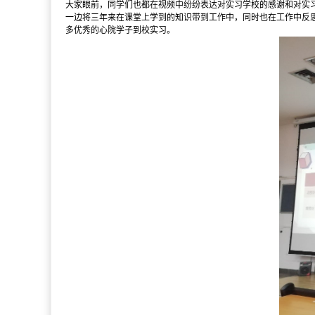
大家眼前，同学们也都在视频中纷纷表达对实习学校的感谢和对实习
一边将三年来在课堂上学到的知识带到工作中，同时也在工作中反
多优秀的心院学子到校实习。