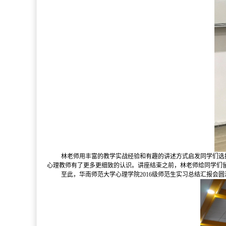
林老师用丰富的教学实战经验和有趣的讲述方式启发同学们选
心理教师有了更多更细致的认识。讲座结束之前，林老师给同学们
至此，华南师范大学心理学院2016级师范生实习总结汇报会圆