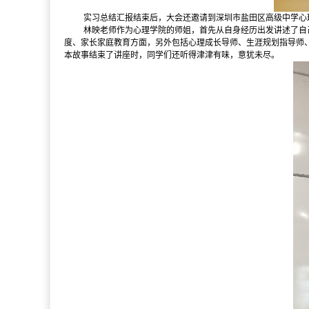
实习总结汇报结束后，大会还邀请到深圳市盐田区高级中学心理
林映老师作为心理学院的师姐，首先从自身经历出发讲述了自
度、家长家庭教育方面，另外包括心理成长导师、生涯规划指导师
本故事结束了讲座时，同学们还听得津津有味，意犹未尽。