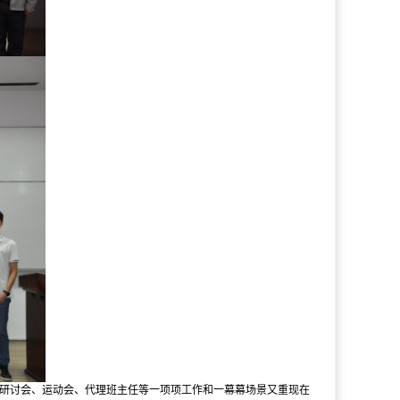
、研讨会、运动会、代理班主任等一项项工作和一幕幕场景又重现在