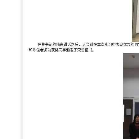
在蔡书记的精彩讲话之后，大会对在本次实习中表现优异的同
和陈俊老师为获奖同学颁发了荣誉证书。