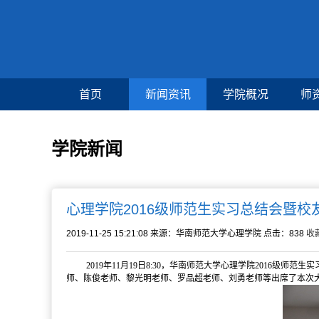
首页
新闻资讯
学院概况
师
学院新闻
心理学院2016级师范生实习总结会暨校
2019-11-25 15:21:08
来源：华南师范大学心理学院
点击：
838
收
2019
年11月19日8:30，华南师范大学心理学院2016级
师、陈俊老师、黎光明老师、罗品超老师、刘勇老师等出席了本次