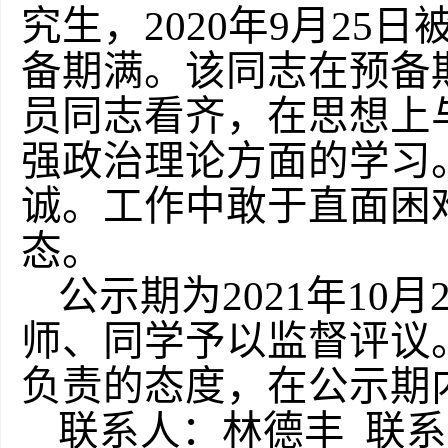
究生，2020年9月25
备期满。该同志在预备
员同志看齐，在思想上
强政治理论方面的学习
诚。工作中敢于直面困
态。
公示期为2021年10
师、同学予以监督评议
负责的态度，在公示期
联系人：林德丰 联系电话