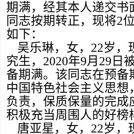
期满，经其本人递交书
同志按期转正，现将2
如下：
吴乐琳，女，22岁，
究生，2020年9月29
备期满。该同志在预备
中国特色社会主义思想
负责，保质保量的完成
积极充当周围人的好榜
唐亚星，女，22岁，