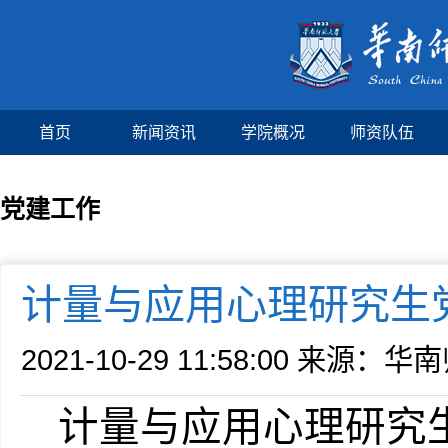
首页
新闻资讯
学院概况
师资队伍
党建工作
计量与应用心理研究生
2021-10-29 11:58:00
来源：华南
计量与应用心理研究