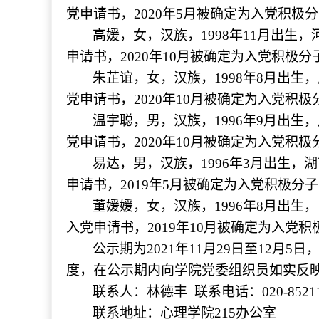
党申请书，2020年5月被确定为入党积极分
高媛，女，汉族，1998年11月出生
申请书，2020年10月被确定为入党积极分子
朱芷谊，女，汉族，1998年8月出生
党申请书，2020年10月被确定为入党积极
温宇聪，男，汉族，1996年9月出生
党申请书，2020年10月被确定为入党积极
易达，男，汉族，1996年3月出生，
申请书，2019年5月被确定为入党积极分子
董媛媛，女，汉族，1996年8月出生
入党申请书，2019年10月被确定为入党积
公示期为2021年11月29日至12
度，在公示期内向学院党委组织员如实反
联系人：林德丰 联系电话：020-85211
联系地址：心理学院215办公室