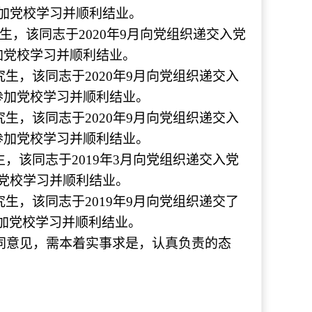
月参加党校学习并顺利结业。
生，该同志于2020年9月向党组织递交入党
月参加党校学习并顺利结业。
究生，该同志于2020年9月向党组织递交入
1月参加党校学习并顺利结业。
究生，该同志于2020年9月向党组织递交入
1月参加党校学习并顺利结业。
生，该同志于2019年3月向党组织递交入党
参加党校学习并顺利结业。
究生
，
该同志于2019年9月向党组织递交了
月参加党校学习并顺利结业。
有不同意见，需本着实事求是，认真负责的态