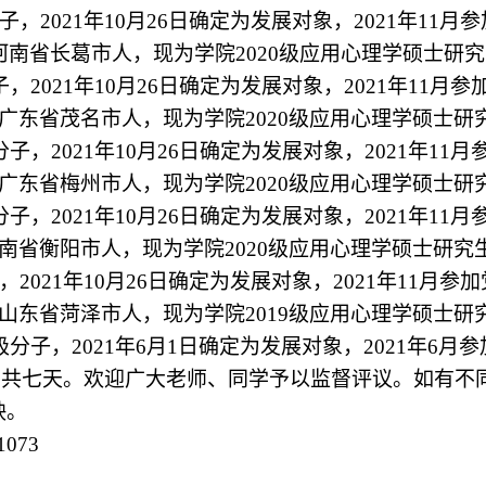
子，2021年10月26日确定为发展对象，2021年11
，河南省长葛市人，现为学院2020级应用心理学硕士研究
，2021年10月26日确定为发展对象，2021年11
，广东省茂名市人，现为学院2020级应用心理学硕士研
分子，2021年10月26日确定为发展对象，2021年1
，广东省梅州市人，现为学院2020级应用心理学硕士研
分子，2021年10月26日确定为发展对象，2021年1
湖南省衡阳市人，现为学院2020级应用心理学硕士研究
，2021年10月26日确定为发展对象，2021年11月
，山东省菏泽市人，
现为学院
2019
级应用心理学硕士研
极分子，2021年6月1日确定为发展对象，2021年6
月5日，共七天。欢迎广大老师、同学予以监督评议。如
映。
073