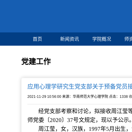
首页
新闻资讯
学院概况
师
党建工作
应用心理学研究生党支部关于预备党员
2021-11-29 10:56:00
来源：华南师范大学心理学院
点击：
1338
经党支部考察和讨论，拟接收周江莹
师党委〔2020〕37号文规定，现以予公示
周江莹，女，汉族，1997年5月出生