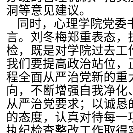
洞等意见建议。
同时，心理学院党委
言。刘冬梅郑重表态，
检，既是对学院过去工
我们要提高政治站位，
程全面从严治党新的重
向，不断增强自我净化
从严治党要求；以诚恳
的态度，认真对待每一
执纪检查整改工作取得