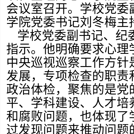
会议室召开。学校党委
学院党委书记刘冬梅主
学校党委副书记、纪
指示。他明确要求心理
中央巡视巡察工作方针
发展，专项检查的职责
政治体检，聚焦的是党
平、学科建设、人才培
和腐败问题，也体现了
过发现问题来推动问题