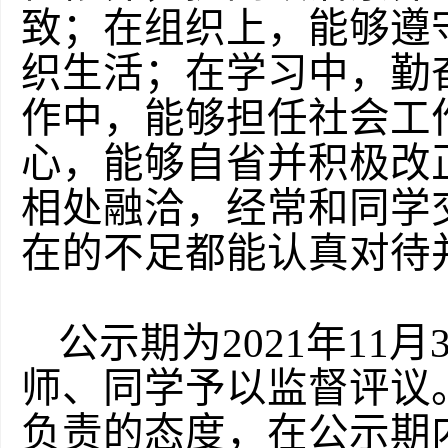
致；在组织上，能够遵
织生活；在学习中，勤
作中，能够担任社会工
心，能够自省并积极改
相处融洽，经常和同学
在的不足都能认真对待
公示期为2021年11
师、同学予以监督评议
负责的态度，在公示期