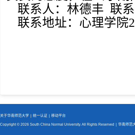
联系人：林德丰 联系电话
联系地址：心理学院2
关于华南师范大学
|
统一认证
|
移动平台
Copyright © 2026 South China Normal University. All Rights Reserved
|
华南师范大