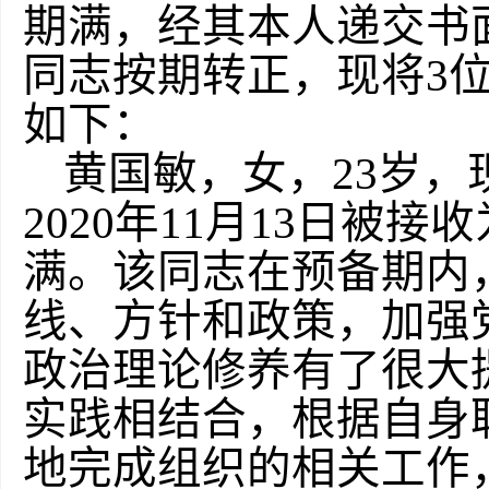
期满，经其本人递交书
同志按期转正，现将3
如下：
黄国敏，女，23岁，
2020年11月13日被接
满。该同志在预备期内
线、方针和政策，加强
政治理论修养有了很大
实践相结合，根据自身
地完成组织的相关工作