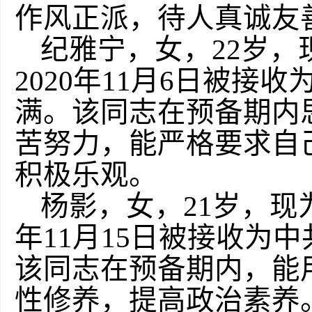
作风正派，待人真诚友
纪雅宁，女，22岁，
2020年11月6日被接收
满。该同志在预备期内
苦努力，能严格要求自
积极乐观。
杨影，女，21岁，现为
年11月15日被接收为中
该同志在预备期内，能
性修养，提高政治素养