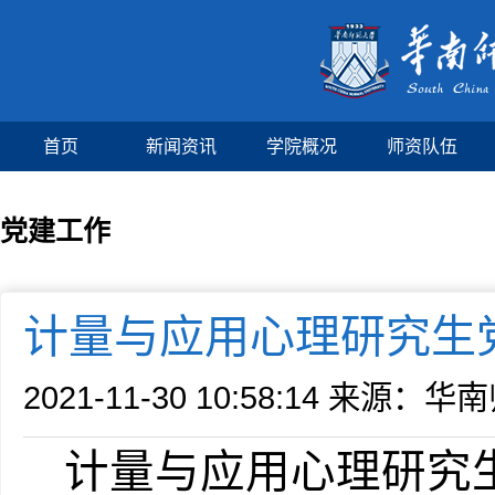
首页
新闻资讯
学院概况
师资队伍
党建工作
计量与应用心理研究生
2021-11-30 10:58:14
来源：华南
计量与应用心理研究