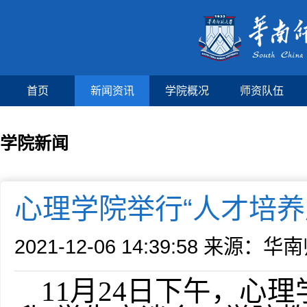
首页
新闻资讯
学院概况
师资队伍
学院新闻
心理学院举行“人才培养
2021-12-06 14:39:58
来源：华南
11
月24日下午，心理