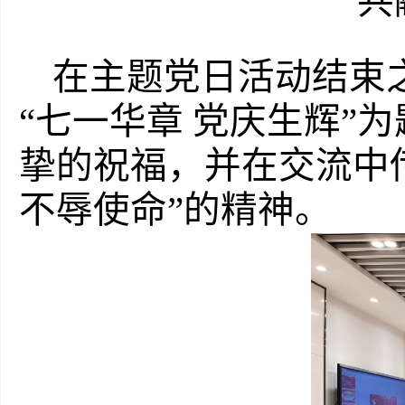
共
在主题党日活动结束
“七一华章 党庆生辉”
挚的祝福，并在交流中
不辱使命”的精神。