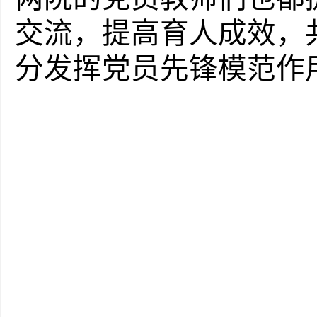
交流，提高育人成效，
分发挥党员先锋模范作