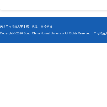
关于华南师范大学
|
统一认证
|
移动平台
Copyright © 2026 South China Normal University. All Rights Reserved
|
华南师范大