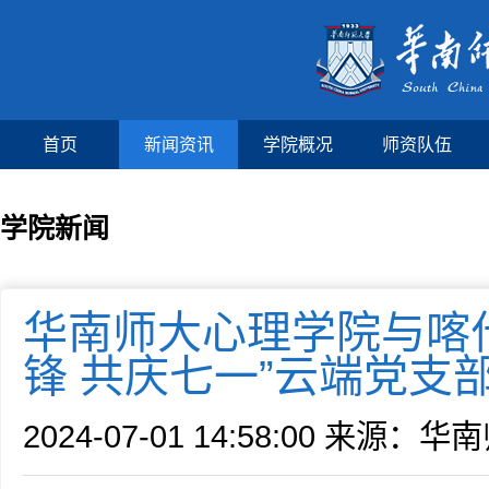
首页
新闻资讯
学院概况
师资队伍
学院新闻
华南师大心理学院与喀
锋 共庆七一”云端党支
2024-07-01 14:58:00
来源：华南