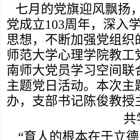
七月的党旗迎风飘扬
党成立
103
周年，深入
思想，不断加强党组织
师范大学心理学院教工
南师大党员学习空间联合
主题党日活动。本次主
办，支部书记陈俊教授
共
“育人的根本在于立