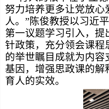
努力培养更多让党放心
人。”陈俊教授以习近
第一议题学习引入，提
针政策，充分领会课程
的举世瞩目成就为内容
基因，增强思政课的解
育人的实效。