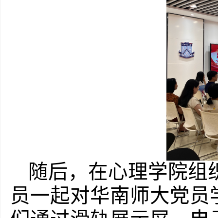
随后，在心理学院组
员一起对华南师大党员