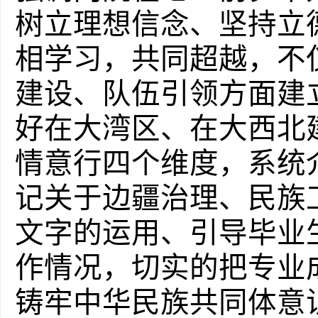
树立理想信念、坚持立
相学习，共同超越，不
建设、队伍引领方面建
好在大湾区、在大西北
情意行四个维度，系统
记关于边疆治理、民族
文字的运用、引导毕业
作情况，切实的把专业
铸牢中华民族共同体意