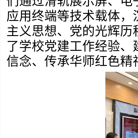
们通过滑轨展示屏、电
应用终端等技术载体，
主义思想、党的光辉历
了学校党建工作经验、
信念、传承华师红色精