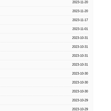
2023-11-20
2023-11-20
2023-11-17
2023-11-01
2023-10-31
2023-10-31
2023-10-31
2023-10-31
2023-10-30
2023-10-30
2023-10-30
2023-10-29
2023-10-29