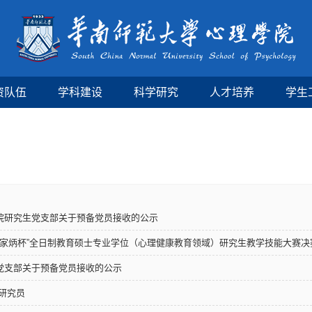
资队伍
学科建设
科学研究
人才培养
学生
院研究生党支部关于预备党员接收的公示
“田家炳杯”全日制教育硕士专业学位（心理健康教育领域）研究生教学技能大赛
党支部关于预备党员接收的公示
研究员