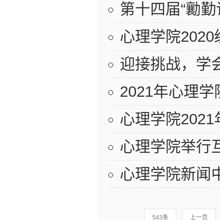
第十四届“勷
心理学院202
迎接挑战，学
2021年心理
心理学院202
心理学院举行
心理学院新闻
543条
上一页