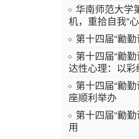
华南师范大学第
机，重拾自我”
第十四届“勷
第十四届“勷勤
达性心理：以彩
第十四届“勷
座顺利举办
第十四届“勷
用