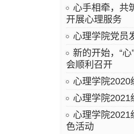
心手相牵，共
开展心理服务
心理学院党员
新的开始，“
会顺利召开
心理学院202
心理学院202
心理学院202
色活动