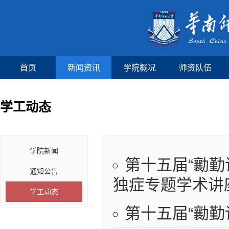
首页
新闻资讯
学院概况
师资队伍
学工动态
学院新闻
第十五届“勷勤
通知公告
独症专题学术讲
学工动态
第十五届“勷勤